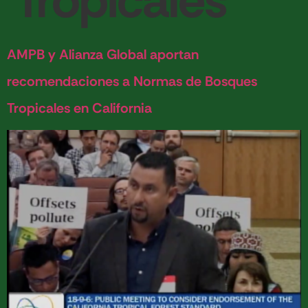
Tropicales
AMPB y Alianza Global aportan
recomendaciones a Normas de Bosques
Tropicales en California