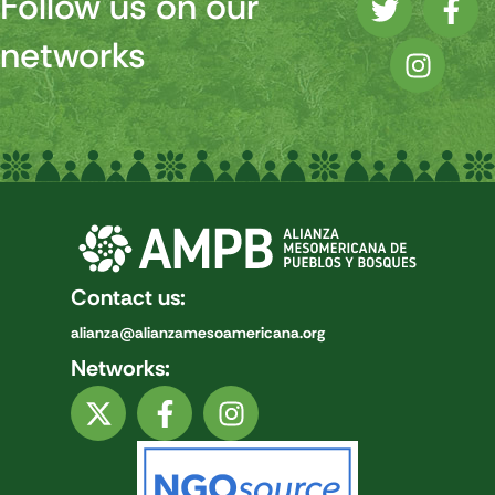
Follow us on our
networks
Contact us:
alianza@alianzamesoamericana.org
Networks: