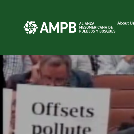
About U