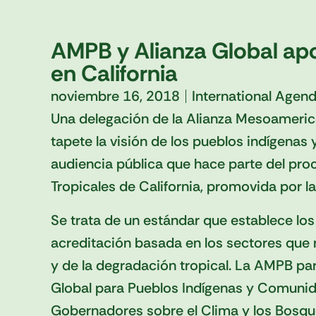
AMPB y Alianza Global ap
en California
noviembre 16, 2018
International Agen
Una delegación de la Alianza Mesoameri
tapete la visión de los pueblos indígenas 
audiencia pública que hace parte del pr
Tropicales de California, promovida por l
Se trata de un estándar que establece lo
acreditación basada en los sectores que 
y de la degradación tropical. La AMPB par
Global para Pueblos Indígenas y Comunid
Gobernadores sobre el Clima y los Bosqu