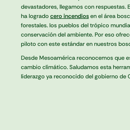
devastadores, llegamos con respuestas. 
ha logrado
cero incendios
en el área bosc
forestales. los pueblos del trópico mundi
conservación del ambiente. Por eso ofrec
piloto con este estándar en nuestros bos
Desde Mesoamérica reconocemos que este
cambio climático. Saludamos esta herrami
liderazgo ya reconocido del gobierno de C