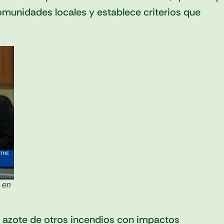
omunidades locales y establece criterios que
 en
l azote de otros incendios con impactos