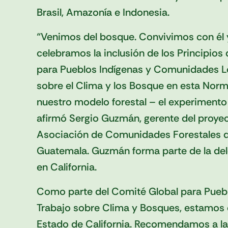
Brasil, Amazonía e Indonesia.
“Venimos del bosque. Convivimos con él 
celebramos la inclusión de los Principio
para Pueblos Indígenas y Comunidades L
sobre el Clima y los Bosque en esta Norma
nuestro modelo forestal – el experiment
afirmó Sergio Guzmán, gerente del proy
Asociación de Comunidades Forestales de
Guatemala. Guzmán forma parte de la del
en California.
Como parte del Comité Global para Pueb
Trabajo sobre Clima y Bosques, estamos or
Estado de California. Recomendamos a la 