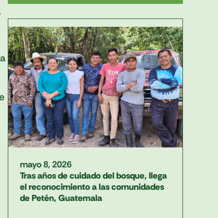
,
ma
e
mayo 8, 2026
Tras años de cuidado del bosque, llega
el reconocimiento a las comunidades
de Petén, Guatemala