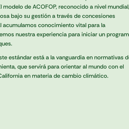
El modelo de ACOFOP, reconocido a nivel mundial
osa bajo su gestión a través de concesiones
al acumulamos conocimiento vital para la
emos nuestra experiencia para iniciar un progra
ques.
 estándar está a la vanguardia en normativas d
enta, que servirá para orientar al mundo con el
alifornia en materia de cambio climático.