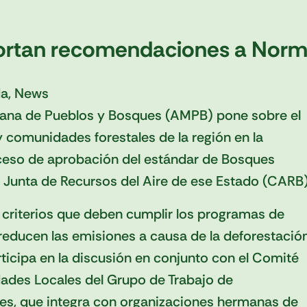
ortan recomendaciones a Norm
da
,
News
cana de Pueblos y Bosques (AMPB) pone sobre el
y comunidades forestales de la región en la
oceso de aprobación del estándar de Bosques
a Junta de Recursos del Aire de ese Estado (CARB)
s criterios que deben cumplir los programas de
reducen las emisiones a causa de la deforestació
ticipa en la discusión en conjunto con el Comité
ades Locales del Grupo de Trabajo de
es, que integra con organizaciones hermanas de