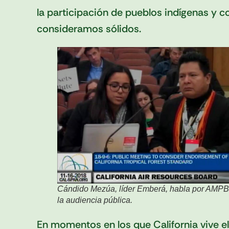
la participación de pueblos indígenas y c
consideramos sólidos.
Cándido Mezúa, líder Emberá, habla por AMPB
la audiencia pública.
En momentos en los que California vive e