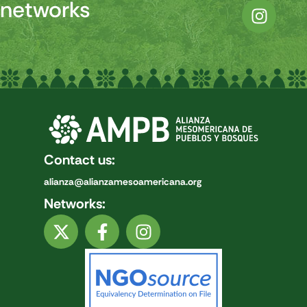
networks
Contact us:
alianza@alianzamesoamericana.org
Networks: