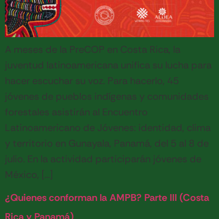
A meses de la PreCOP en Costa Rica, la
juventud latinoamericana unifica su lucha para
hacer escuchar su voz. Para hacerlo, 45
jóvenes de pueblos indígenas y comunidades
forestales asistirán al Encuentro
Latinoamericano de Jóvenes: identidad, clima
y territorio en Gunayala, Panamá, del 5 al 8 de
julio. En la actividad participarán jóvenes de
México, […]
¿Quienes conforman la AMPB? Parte III (Costa
Rica y Panamá)