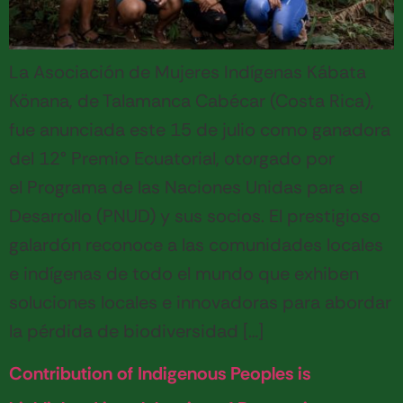
La Asociación de Mujeres Indígenas Kábata
Könana, de Talamanca Cabécar (Costa Rica),
fue anunciada este 15 de julio como ganadora
del 12° Premio Ecuatorial, otorgado por
el Programa de las Naciones Unidas para el
Desarrollo (PNUD) y sus socios. El prestigioso
galardón reconoce a las comunidades locales
e indígenas de todo el mundo que exhiben
soluciones locales e innovadoras para abordar
la pérdida de biodiversidad […]
Contribution of Indigenous Peoples is