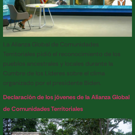
La Alianza Global de Comunidades
Territoriales pidió el reconocimiento de los
pueblos ancestrales y locales durante la
Cumbre de los Líderes sobre el clima
organizado por el presidente Biden.
Declaración de los jóvenes de la Alianza Global
de Comunidades Territoriales