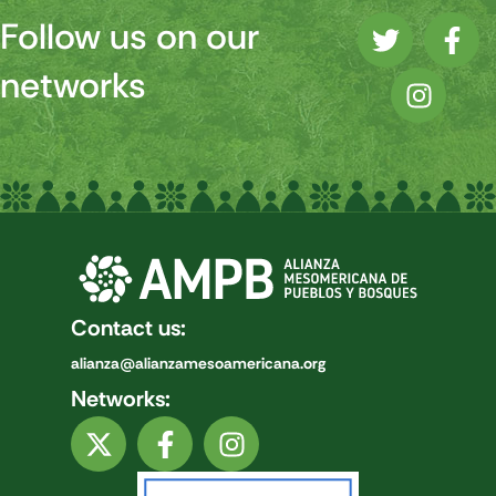
Follow us on our
networks
Contact us:
alianza@alianzamesoamericana.org
Networks: