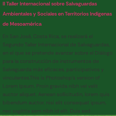
II Taller Internacional sobre Salvaguardas
Ambientales y Sociales en Territorios Indígenas
de Mesoamérica
En San José, Costa Rica, se realizará el
Segundo Taller Internacional de Salvaguardas,
en el que se pretende avanzar sobre el Diálogo
para la construcción de instrumentos de
Salvaguarda más eficaces, participativos y
vinculantes.This is Photoshop’s version of
Lorem Ipsum. Proin gravida nibh vel velit
auctor aliquet. Aenean sollicitudin, lorem quis
bibendum auctor, nisi elit consequat ipsum,
nec sagittis sem nibh id elit. Duis sed