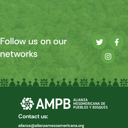
Follow us on our
networks
Contact us:
alianza@alianzamesoamericana.org