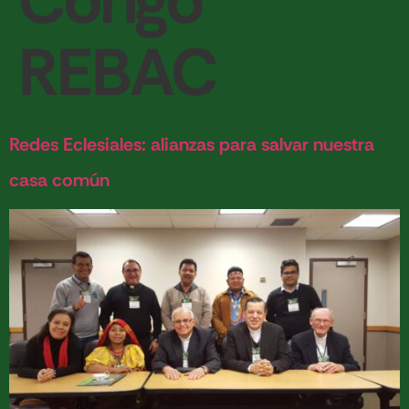
Congo
REBAC
Redes Eclesiales: alianzas para salvar nuestra
casa común