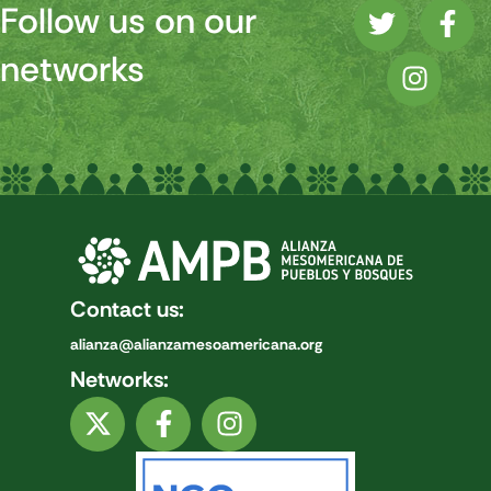
Follow us on our
networks
Contact us:
alianza@alianzamesoamericana.org
Networks: