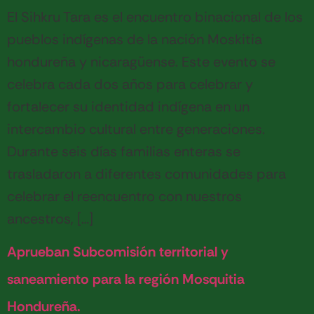
El Sihkru Tara es el encuentro binacional de los
pueblos indígenas de la nación Moskitia
hondureña y nicaragüense. Este evento se
celebra cada dos años para celebrar y
fortalecer su identidad indígena en un
intercambio cultural entre generaciones.
Durante seis días familias enteras se
trasladaron a diferentes comunidades para
celebrar el reencuentro con nuestros
ancestros, […]
Aprueban Subcomisión territorial y
saneamiento para la región Mosquitia
Hondureña.