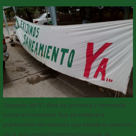
Después de 91 días de protesta y demanda
social en Honduras, hoy se celebra la
publicación del decreto que señala la creación
de la subcomisión interinstitucional de