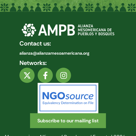
Contact us:
alianza@alianzamesoamericana.org
Networks:
Subscribe to our mailing list