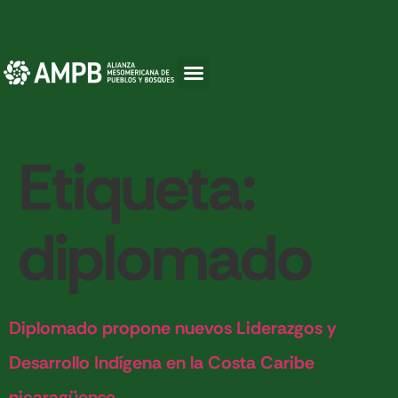
Etiqueta:
diplomado
Diplomado propone nuevos Liderazgos y
Desarrollo Indígena en la Costa Caribe
nicaragüense.