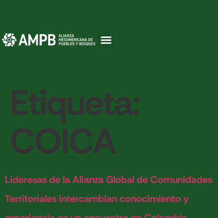
Etiqueta:
COICA
Lideresas de la Alianza Global de Comunidades
Territoriales intercambian conocimiento y
experiencia en un encuentro en Colombia