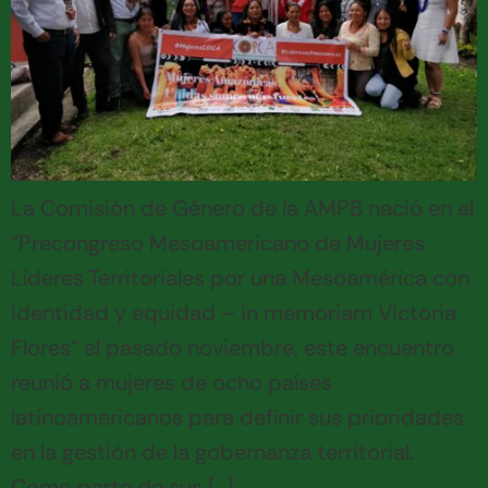
La Comisión de Género de la AMPB nació en el
“Precongreso Mesoamericano de Mujeres
Líderes Territoriales por una Mesoamérica con
identidad y equidad – in memoriam Victoria
Flores” el pasado noviembre, este encuentro
reunió a mujeres de ocho países
latinoamericanos para definir sus prioridades
en la gestión de la gobernanza territorial.
Como parte de sus […]