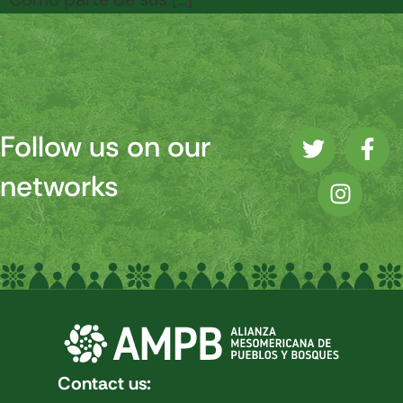
Follow us on our
networks
Contact us: