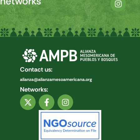
networks
Contact us:
alianza@alianzamesoamericana.org
Networks: