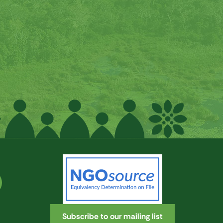
Subscribe to our mailing list