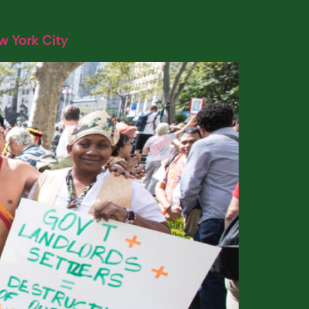
w York City