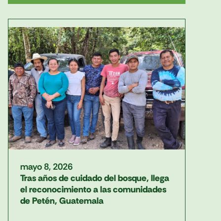
mayo 8, 2026
Tras años de cuidado del bosque, llega
el reconocimiento a las comunidades
de Petén, Guatemala