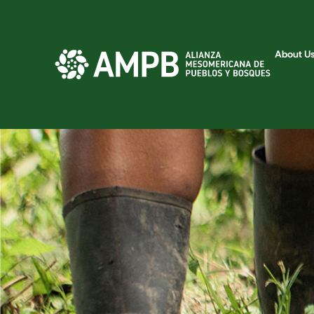
About U