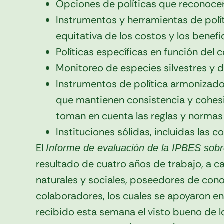
Opciones de políticas que reconoc
Instrumentos y herramientas de polít
equitativa de los costos y los benefi
Políticas específicas en función del
Monitoreo de especies silvestres y d
Instrumentos de política armonizados 
que mantienen consistencia y cohesi
toman en cuenta las reglas y normas
Instituciones sólidas, incluidas las 
El
Informe de evaluación de la IPBES sobr
resultado de cuatro años de trabajo, a
naturales y sociales, poseedores de conoc
colaboradores, los cuales se apoyaron en
recibido esta semana el visto bueno de 