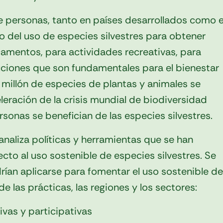
de personas, tanto en países desarrollados como 
rio del uso de especies silvestres para obtener
icamentos, para actividades recreativas, para
uciones que son fundamentales para el bienestar
millón de especies de plantas y animales se
leración de la crisis mundial de biodiversidad
sonas se benefician de las especies silvestres.
analiza políticas y herramientas que se han
cto al uso sostenible de especies silvestres. Se
ían aplicarse para fomentar el uso sostenible de
e las prácticas, las regiones y los sectores:
ivas y participativas