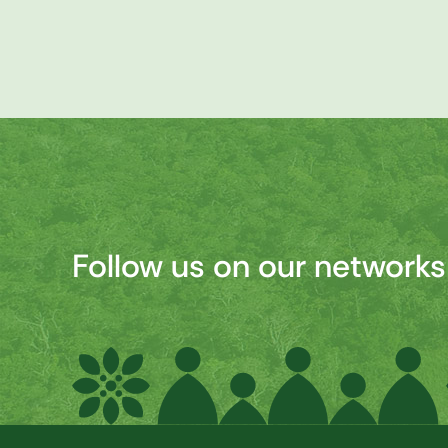
Follow us on our networks