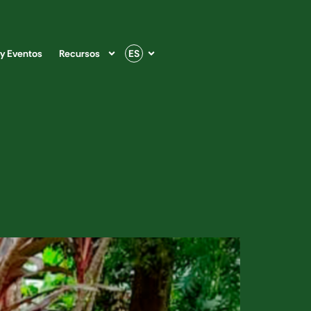
 y Eventos
Recursos
ES