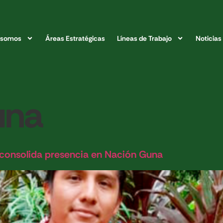
 somos
Áreas Estratégicas
Líneas de Trabajo
Noticias
una
consolida presencia en Nación Guna