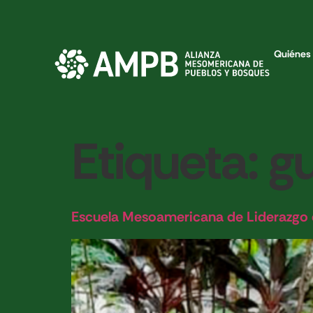
Quiénes
Etiqueta:
g
Escuela Mesoamericana de Liderazgo 