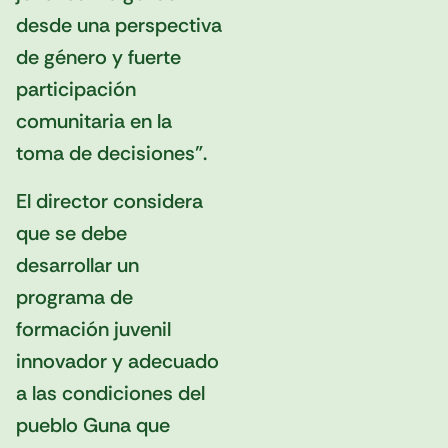
desde una perspectiva
de género y fuerte
participación
comunitaria en la
toma de decisiones”.
El director considera
que se debe
desarrollar un
programa de
formación juvenil
innovador y adecuado
a las condiciones del
pueblo Guna que