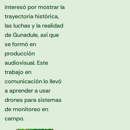
interesó por mostrar la
trayectoria histórica,
las luchas y la realidad
de Gunadule, así que
se formó en
producción
audiovisual. Este
trabajo en
comunicación lo llevó
a aprender a usar
drones para sistemas
de monitoreo en
campo.