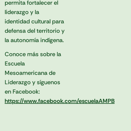
permita fortalecer el
liderazgo y la
identidad cultural para
defensa del territorio y
la autonomía indígena.
Conoce más sobre la
Escuela
Mesoamericana de
Liderazgo y síguenos
en Facebook:
https://www.facebook.com/escuelaAMPB