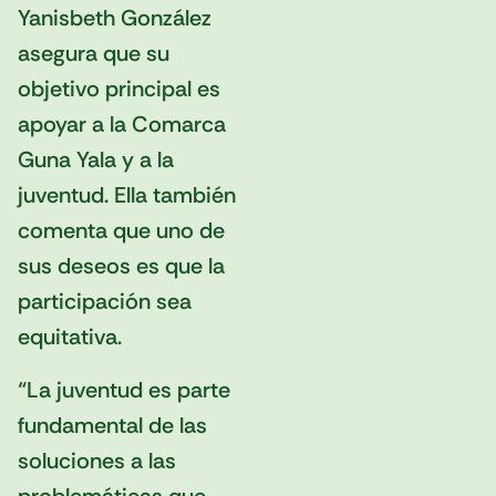
Yanisbeth González
asegura que su
objetivo principal es
apoyar a la Comarca
Guna Yala y a la
juventud. Ella también
comenta que uno de
sus deseos es que la
participación sea
equitativa.
“La juventud es parte
fundamental de las
soluciones a las