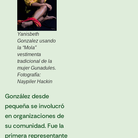
Yanisbeth
Gonzalez usando
la “Mola”
vestimenta
tradicional de la
mujer Gunadules.
Fotografía:
Naypiler Hackin
González desde
pequeña se involucró
en organizaciones de
su comunidad. Fue la
primera representante