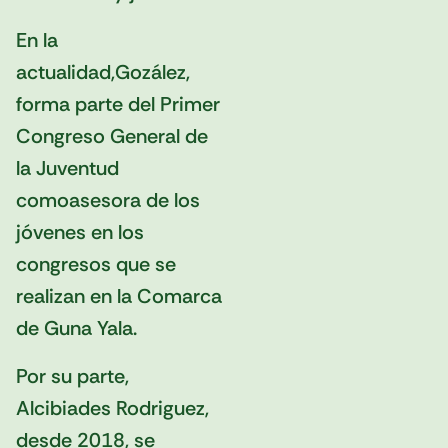
En la
actualidad,Gozález,
forma parte del Primer
Congreso General de
la Juventud
comoasesora de los
jóvenes en los
congresos que se
realizan en la Comarca
de Guna Yala.
Por su parte,
Alcibiades Rodriguez,
desde 2018, se