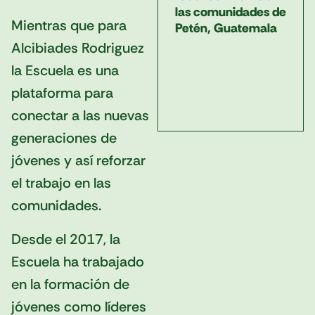
las comunidades de
Mientras que para
Petén, Guatemala
Alcibiades Rodriguez
la Escuela es una
plataforma para
conectar a las nuevas
generaciones de
jóvenes y así reforzar
el trabajo en las
comunidades.
Desde el 2017, la
Escuela ha trabajado
en la formación de
jóvenes como líderes