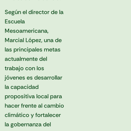
Según el director de la
Escuela
Mesoamericana,
Marcial López, una de
las principales metas
actualmente del
trabajo con los
jóvenes es desarrollar
la capacidad
propositiva local para
hacer frente al cambio
climático y fortalecer
la gobernanza del