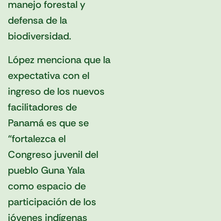
manejo forestal y
defensa de la
biodiversidad.
López menciona que la
expectativa con el
ingreso de los nuevos
facilitadores de
Panamá es que se
“fortalezca el
Congreso juvenil del
pueblo Guna Yala
como espacio de
participación de los
jóvenes indígenas