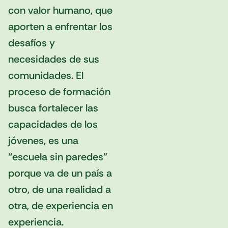
con valor humano, que
aporten a enfrentar los
desafíos y
necesidades de sus
comunidades. El
proceso de formación
busca fortalecer las
capacidades de los
jóvenes, es una
“escuela sin paredes”
porque va de un país a
otro, de una realidad a
otra, de experiencia en
experiencia.