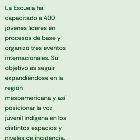
La Escuela ha
capacitado a 400
jóvenes líderes en
procesos de base y
organizó tres eventos
internacionales. Su
objetivo es seguir
expandiéndose en la
región
mesoamericana y así
posicionar la voz
juvenil indígena en los
distintos espacios y
niveles de incidencia.