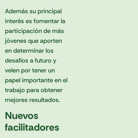
Además su principal
interés es fomentar la
participación de más
jóvenes que aporten
en determinar los
desafíos a futuro y
velen por tener un
papel importante en el
trabajo para obtener
mejores resultados.
Nuevos
facilitadores