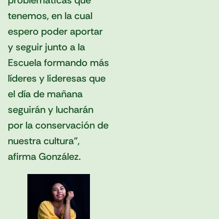
problemáticas que
tenemos, en la cual
espero poder aportar
y seguir junto a la
Escuela formando más
líderes y lideresas que
el día de mañana
seguirán y lucharán
por la conservación de
nuestra cultura”,
afirma González.