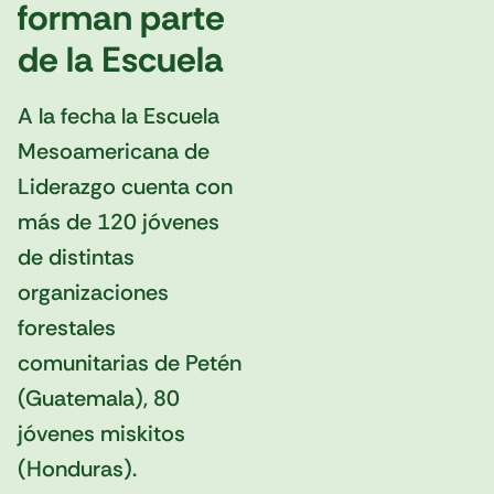
forman parte
de la Escuela
A la fecha la Escuela
Mesoamericana de
Liderazgo cuenta con
más de 120 jóvenes
de distintas
organizaciones
forestales
comunitarias de Petén
(Guatemala), 80
jóvenes miskitos
(Honduras).