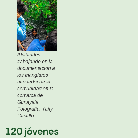
Alcibiades
trabajando en la
documentación a
los manglares
alrededor de la
comunidad en la
comarca de
Gunayala
Fotografía: Yaily
Castillo
120 jóvenes