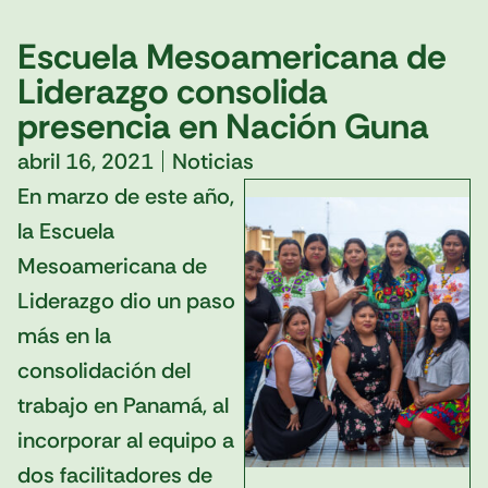
Escuela Mesoamericana de
Liderazgo consolida
presencia en Nación Guna
abril 16, 2021
Noticias
En marzo de este año,
la Escuela
Mesoamericana de
Liderazgo dio un paso
más en la
consolidación del
trabajo en Panamá, al
incorporar al equipo a
dos facilitadores de