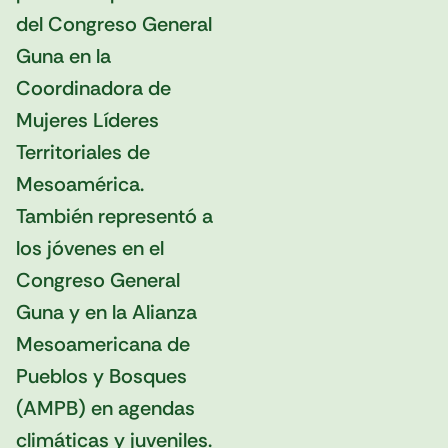
del Congreso General
Guna en la
Coordinadora de
Mujeres Líderes
Territoriales de
Mesoamérica.
También representó a
los jóvenes en el
Congreso General
Guna y en la Alianza
Mesoamericana de
Pueblos y Bosques
(AMPB) en agendas
climáticas y juveniles.