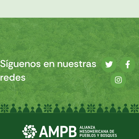
Síguenos en nuestras
redes