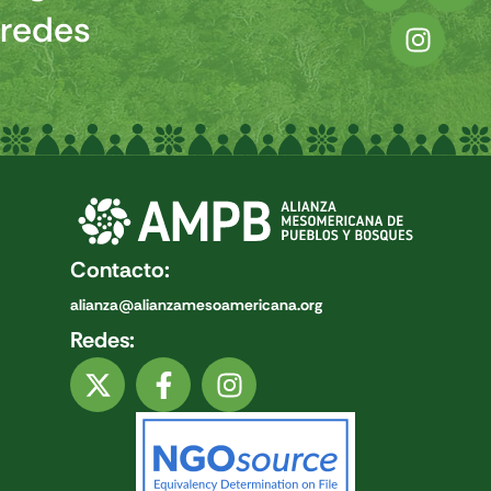
redes
Contacto:
alianza@alianzamesoamericana.org
Redes: