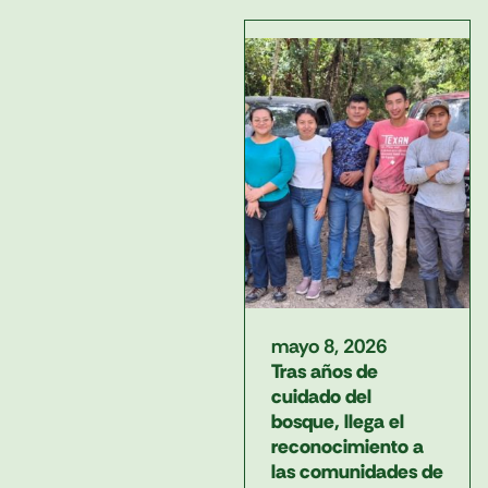
mayo 8, 2026
Tras años de
cuidado del
bosque, llega el
reconocimiento a
las comunidades de