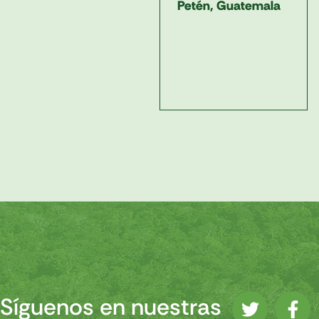
Petén, Guatemala
Síguenos en nuestras