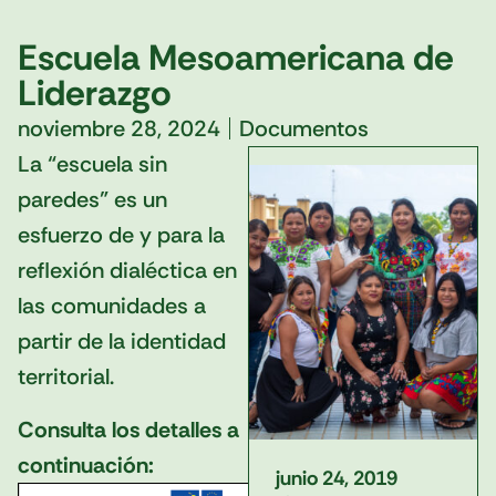
Escuela Mesoamericana de
Liderazgo
noviembre 28, 2024
Documentos
La “escuela sin
paredes” es un
esfuerzo de y para la
reflexión dialéctica en
las comunidades a
partir de la identidad
territorial.
Consulta los detalles a
continuación:
junio 24, 2019