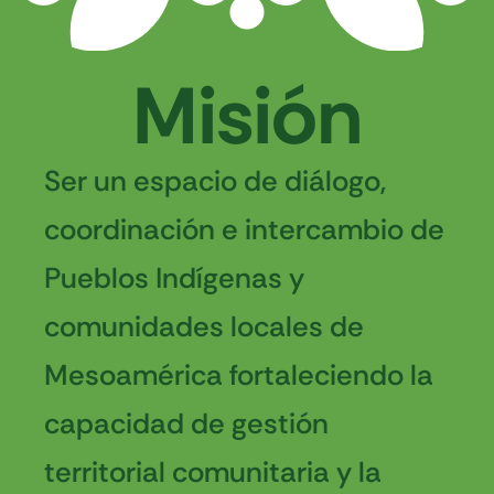
Misión
Ser un espacio de diálogo,
coordinación e intercambio de
Pueblos Indígenas y
comunidades locales de
Mesoamérica fortaleciendo la
capacidad de gestión
territorial comunitaria y la