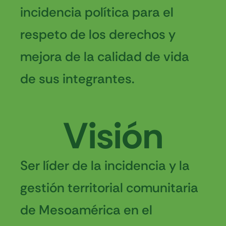
incidencia política para el
respeto de los derechos y
mejora de la calidad de vida
de sus integrantes.
Visión
Ser líder de la incidencia y la
gestión territorial comunitaria
de Mesoamérica en el