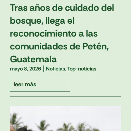
Tras años de cuidado del
bosque, llega el
reconocimiento a las
comunidades de Petén,
Guatemala
mayo 8, 2026
Noticias
,
Top-noticias
leer más