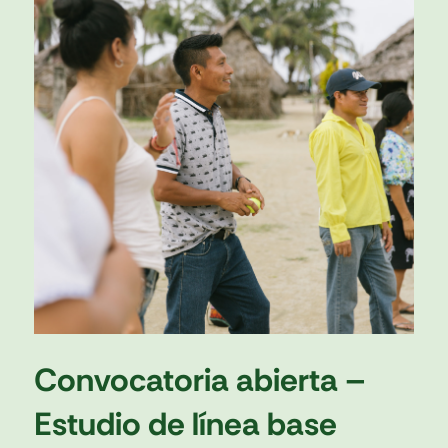
Convocatoria abierta –
Estudio de línea base