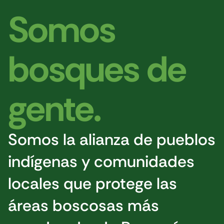
Somos
bosques de
gente.
Somos la alianza de pueblos
indígenas y comunidades
locales que protege las
áreas boscosas más