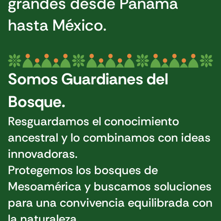
grandes desde Panamá
hasta México.
Somos Guardianes del
Bosque.
Resguardamos el conocimiento
ancestral y lo combinamos con ideas
innovadoras.
Protegemos los bosques de
Mesoamérica y buscamos soluciones
para una convivencia equilibrada con
la naturaleza.