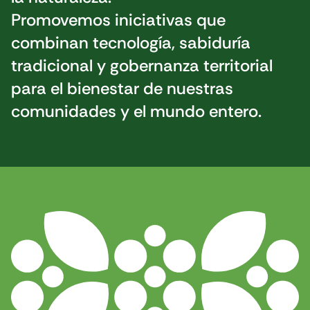
Promovemos iniciativas que
combinan tecnología, sabiduría
tradicional y gobernanza territorial
para el bienestar de nuestras
comunidades y el mundo entero.