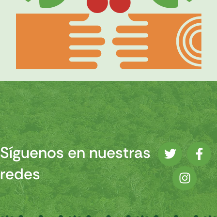
Síguenos en nuestras
redes