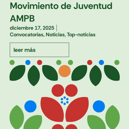
Movimiento de Juventud
AMPB
diciembre 17, 2025
Convocatorias
,
Noticias
,
Top-noticias
leer más