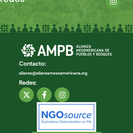
Contacto:
alianza@alianzamesoamericana.org
Redes: