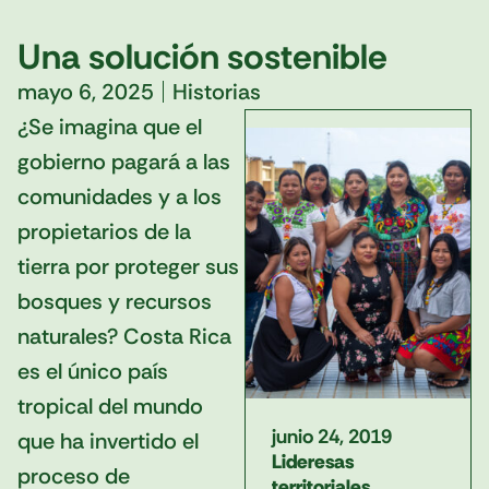
Una solución sostenible
mayo 6, 2025
Historias
¿Se imagina que el
gobierno pagará a las
comunidades y a los
propietarios de la
tierra por proteger sus
bosques y recursos
naturales? Costa Rica
es el único país
tropical del mundo
junio 24, 2019
que ha invertido el
Lideresas
proceso de
territoriales