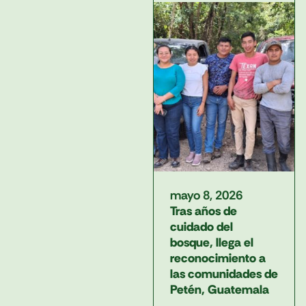
mayo 8, 2026
Tras años de
cuidado del
bosque, llega el
reconocimiento a
las comunidades de
Petén, Guatemala