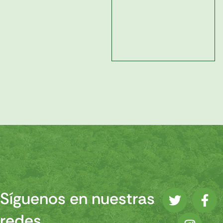
Síguenos en nuestras
redes