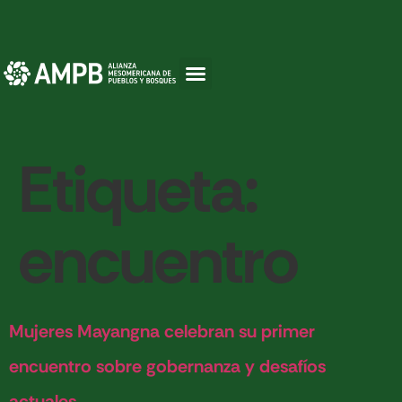
Etiqueta:
encuentro
Mujeres Mayangna celebran su primer
encuentro sobre gobernanza y desafíos
actuales