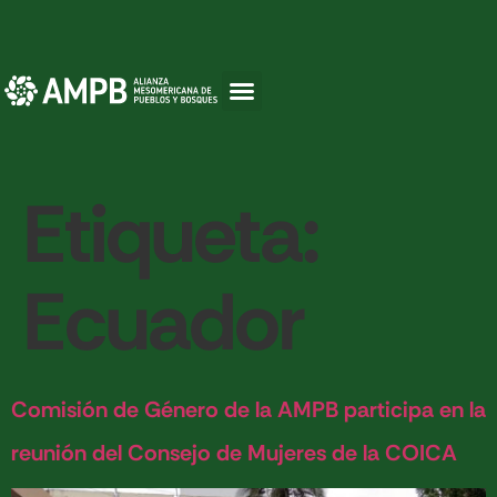
Etiqueta:
Ecuador
Comisión de Género de la AMPB participa en la
reunión del Consejo de Mujeres de la COICA