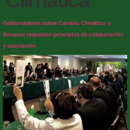
Climática
Gobernadores sobre Cambio Climático y
Bosques respaldan principios de colaboración
y asociación