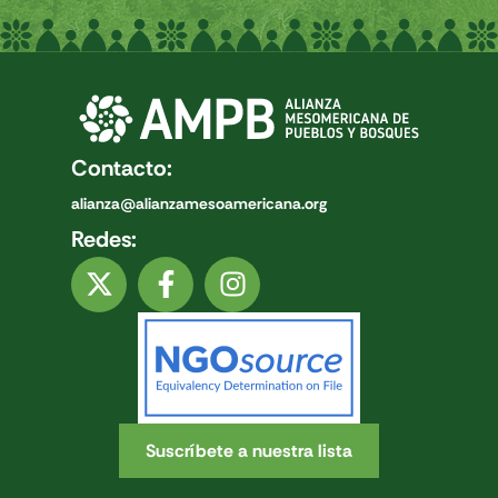
Contacto:
alianza@alianzamesoamericana.org
Redes:
Suscríbete a nuestra lista