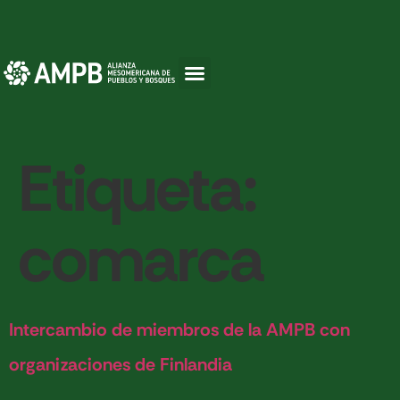
Etiqueta:
comarca
Intercambio de miembros de la AMPB con
organizaciones de Finlandia