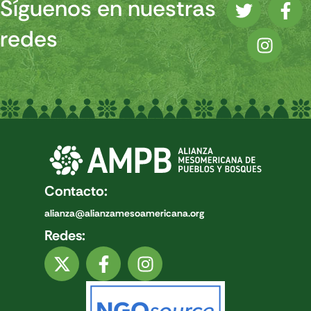
Síguenos en nuestras
redes
Contacto:
alianza@alianzamesoamericana.org
Redes: