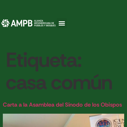
Etiqueta:
casa común
Carta a la Asamblea del Sínodo de los Obispos