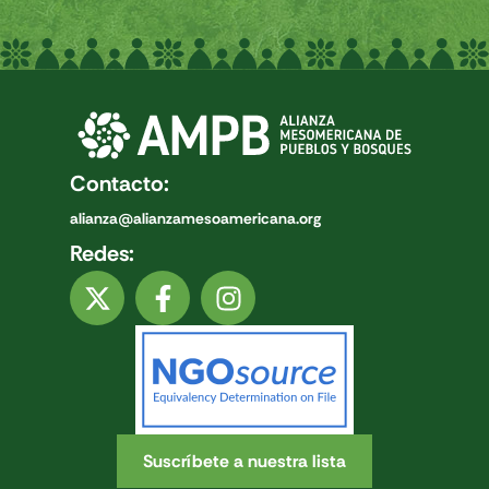
Contacto:
alianza@alianzamesoamericana.org
Redes:
Suscríbete a nuestra lista