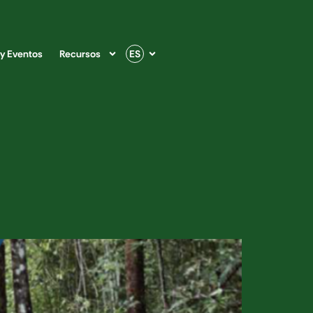
 y Eventos
Recursos
ES