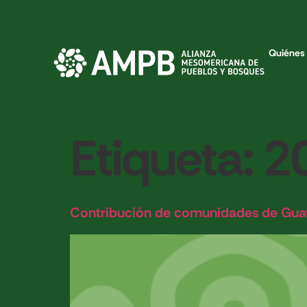
Quiénes
Etiqueta:
2
Contribución de comunidades de Gu