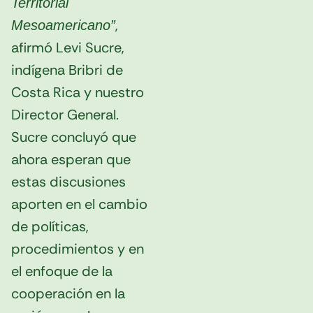
Territorial
,
Mesoamericano”
afirmó Levi Sucre,
indígena Bribri de
Costa Rica y nuestro
Director General.
Sucre concluyó que
ahora esperan que
estas discusiones
aporten en el cambio
de políticas,
procedimientos y en
el enfoque de la
cooperación en la