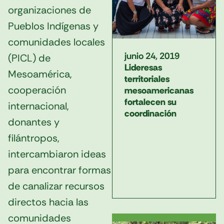
organizaciones de
Pueblos Indígenas y
comunidades locales
junio 24, 2019
(PICL) de
Lideresas
Mesoamérica,
territoriales
cooperación
mesoamericanas
fortalecen su
internacional,
coordinación
donantes y
filántropos,
intercambiaron ideas
para encontrar formas
de canalizar recursos
directos hacia las
comunidades