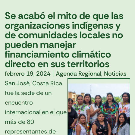
Se acabó el mito de que las
organizaciones indígenas y
de comunidades locales no
pueden manejar
financiamiento climático
directo en sus territorios
febrero 19, 2024
Agenda Regional
,
Noticias
San José, Costa Rica
fue la sede de un
encuentro
internacional en el que
más de 80
representantes de