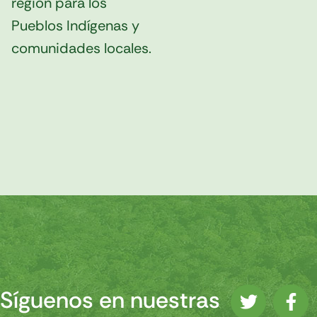
región para los
Pueblos Indígenas y
comunidades locales.
Síguenos en nuestras