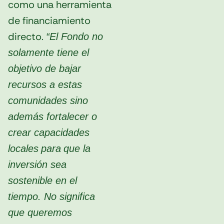
como una herramienta
de financiamiento
directo.
“El Fondo no
solamente tiene el
objetivo de bajar
recursos a estas
comunidades sino
además fortalecer o
crear capacidades
locales
para
que la
inversión sea
sostenible en el
tiempo. No significa
que queremos