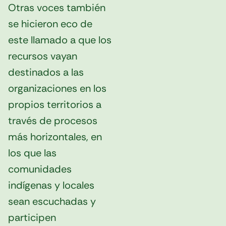
Otras voces también
se hicieron eco de
este llamado a que los
recursos vayan
destinados a las
organizaciones en los
propios territorios a
través de procesos
más horizontales, en
los que las
comunidades
indígenas y locales
sean escuchadas y
participen