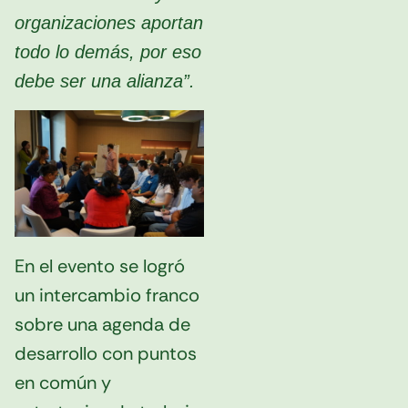
organizaciones aportan
todo lo demás, por eso
debe ser una alianza”.
En el evento se logró
un intercambio franco
sobre una agenda de
desarrollo con puntos
en común y