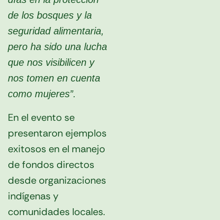
de los bosques y la
seguridad alimentaria,
pero ha sido una lucha
que nos visibilicen y
nos tomen en cuenta
como mujeres”.
En el evento se
presentaron ejemplos
exitosos en el manejo
de fondos directos
desde organizaciones
indígenas y
comunidades locales.