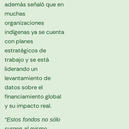
además señaló que en
muchas
organizaciones
indígenas ya se cuenta
con planes
estratégicos de
trabajo y se está
liderando un
levantamiento de
datos sobre el
financiamiento global
y su impacto real.
“Estos fondos no sólo
surgen al mismo