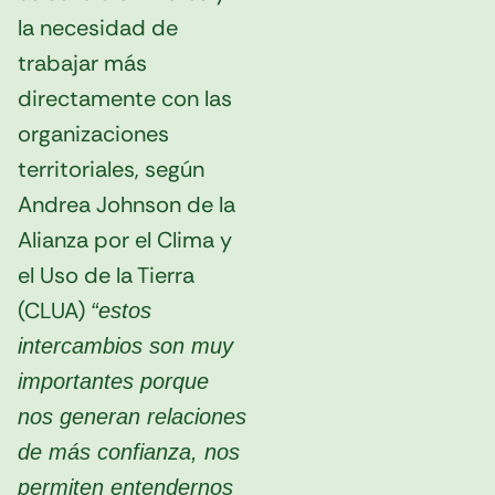
la necesidad de
trabajar más
directamente con las
organizaciones
territoriales, según
Andrea Johnson de la
Alianza por el Clima y
el Uso de la Tierra
(CLUA)
“estos
intercambios son muy
importantes porque
nos generan relaciones
de más confianza, nos
permiten entendernos