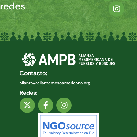
redes
Contacto:
alianza@alianzamesoamericana.org
Redes: