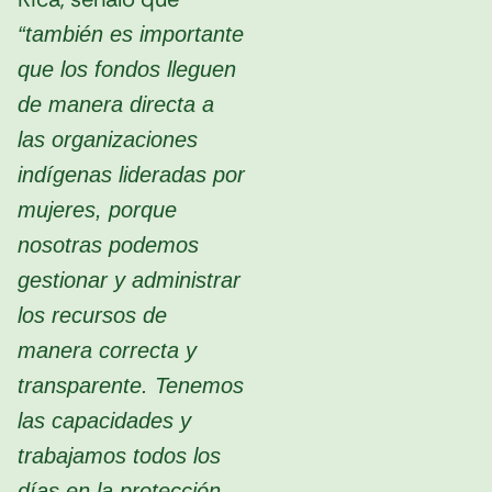
“también es importante
que los fondos lleguen
de manera directa a
las organizaciones
indígenas lideradas por
mujeres, porque
nosotras podemos
gestionar y administrar
los recursos de
manera correcta y
transparente. Tenemos
las capacidades y
trabajamos todos los
días en la protección