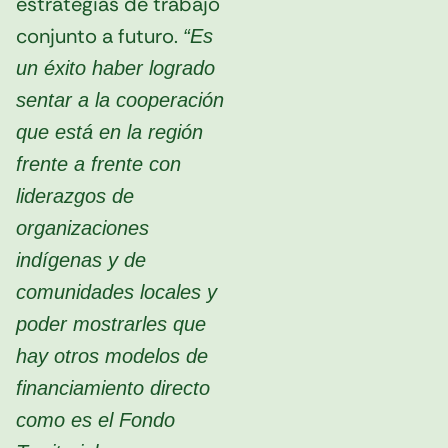
estrategias de trabajo
conjunto a futuro.
“Es
un éxito haber logrado
sentar a la cooperación
que está en la región
frente a frente con
liderazgos de
organizaciones
indígenas y de
comunidades locales y
poder mostrarles que
hay otros modelos de
financiamiento directo
como es el Fondo