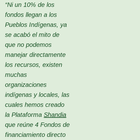
“Ni un 10% de los
fondos llegan a los
Pueblos Indígenas, ya
se acabó el mito de
que no podemos
manejar directamente
los recursos, existen
muchas
organizaciones
indígenas y locales, las
cuales hemos creado
la Plataforma
Shandia
que reúne 4 Fondos de
financiamiento directo