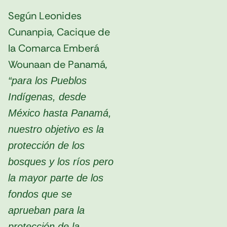
Según Leonides
Cunanpia, Cacique de
la Comarca Emberá
Wounaan de Panamá,
“para los Pueblos
Indígenas, desde
México hasta Panamá,
nuestro objetivo es la
protección de los
bosques y los ríos pero
la mayor parte de los
fondos que se
aprueban para la
protección de la