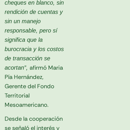
cheques en blanco, sin
rendición de cuentas y
sin un manejo
responsable, pero sí
significa que la
burocracia y los costos
de transacción se
afirmó Maria
acortan”,
Pía Hernández,
Gerente del Fondo
Territorial
Mesoamericano.
Desde la cooperación
se señaló el interés y