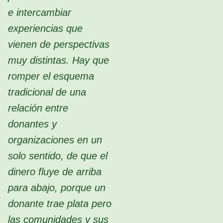
e intercambiar
experiencias que
vienen de perspectivas
muy distintas. Hay que
romper el esquema
tradicional de una
relación entre
donantes y
organizaciones en un
solo sentido, de que el
dinero fluye de arriba
para abajo, porque un
donante trae plata pero
las comunidades y sus