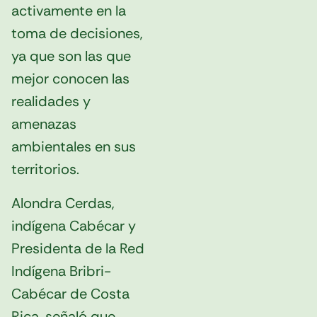
activamente en la
toma de decisiones,
ya que son las que
mejor conocen las
realidades y
amenazas
ambientales en sus
territorios.
Alondra Cerdas,
indígena Cabécar y
Presidenta de la Red
Indígena Bribri-
Cabécar de Costa
Rica, señaló que