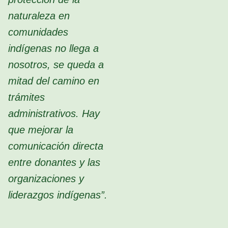
naturaleza en
comunidades
indígenas no llega a
nosotros, se queda a
mitad del camino en
trámites
administrativos. Hay
que mejorar la
comunicación directa
entre donantes y las
organizaciones y
liderazgos indígenas”.