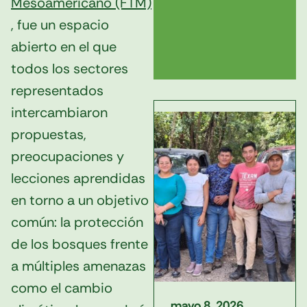
Mesoamericano (FTM)
, fue un espacio
abierto en el que
todos los sectores
representados
intercambiaron
propuestas,
preocupaciones y
lecciones aprendidas
en torno a un objetivo
común: la protección
de los bosques frente
a múltiples amenazas
como el cambio
mayo 8, 2026