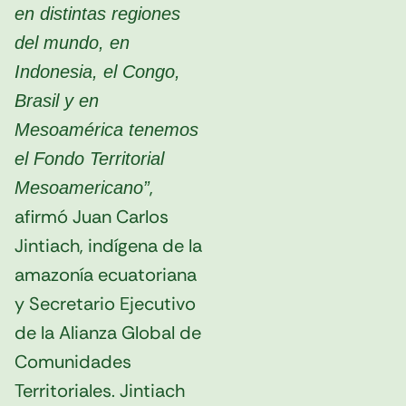
en distintas regiones
del mundo, en
Indonesia, el Congo,
Brasil y en
Mesoamérica tenemos
el Fondo Territorial
,
Mesoamericano”
afirmó Juan Carlos
Jintiach, indígena de la
amazonía ecuatoriana
y Secretario Ejecutivo
de la Alianza Global de
Comunidades
Territoriales. Jintiach