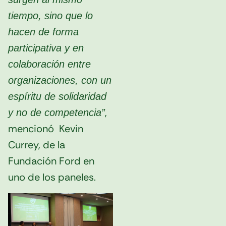
tiempo, sino que lo
hacen de forma
participativa y en
colaboración entre
organizaciones, con un
espíritu de solidaridad
,
y no de competencia”
mencionó Kevin
Currey, de la
Fundación Ford en
uno de los paneles.