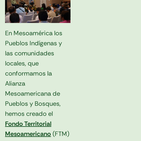
En Mesoamérica los
Pueblos Indígenas y
las comunidades
locales, que
conformamos la
Alianza
Mesoamericana de
Pueblos y Bosques,
hemos creado el
Fondo Territorial
Mesoamericano
(FTM)