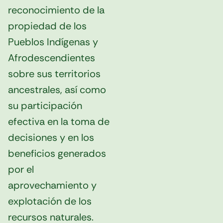
reconocimiento de la
propiedad de los
Pueblos Indígenas y
Afrodescendientes
sobre sus territorios
ancestrales, así como
su participación
efectiva en la toma de
decisiones y en los
beneficios generados
por el
aprovechamiento y
explotación de los
recursos naturales.