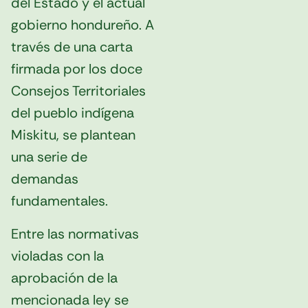
del Estado y el actual
gobierno hondureño. A
través de una carta
firmada por los doce
Consejos Territoriales
del pueblo indígena
Miskitu, se plantean
una serie de
demandas
fundamentales.
Entre las normativas
violadas con la
aprobación de la
mencionada ley se