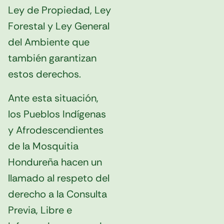
Ley de Propiedad, Ley
Forestal y Ley General
del Ambiente que
también garantizan
estos derechos.
Ante esta situación,
los Pueblos Indígenas
y Afrodescendientes
de la Mosquitia
Hondureña hacen un
llamado al respeto del
derecho a la Consulta
Previa, Libre e