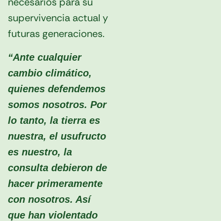
necesarios para su
supervivencia actual y
futuras generaciones.
“Ante cualquier
cambio climático,
quienes defendemos
somos nosotros. Por
lo tanto, la tierra es
nuestra, el usufructo
es nuestro, la
consulta debieron de
hacer primeramente
con nosotros. Así
que han violentado