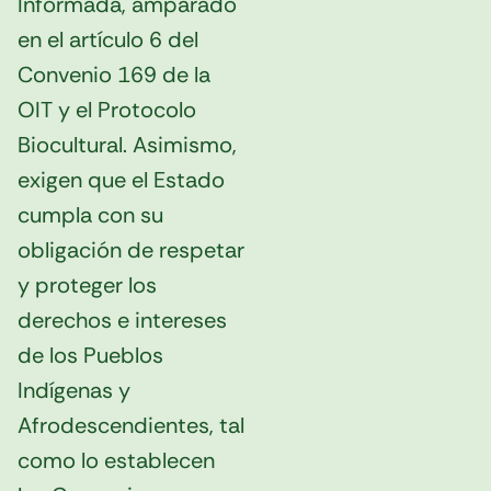
Informada, amparado
en el artículo 6 del
Convenio 169 de la
OIT y el Protocolo
Biocultural. Asimismo,
exigen que el Estado
cumpla con su
obligación de respetar
y proteger los
derechos e intereses
de los Pueblos
Indígenas y
Afrodescendientes, tal
como lo establecen