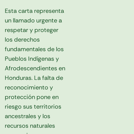
Esta carta representa
un llamado urgente a
respetar y proteger
los derechos
fundamentales de los
Pueblos Indígenas y
Afrodescendientes en
Honduras. La falta de
reconocimiento y
protección pone en
riesgo sus territorios
ancestrales y los
recursos naturales