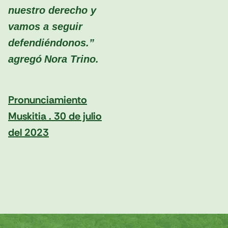
nuestro derecho y
vamos a seguir
defendiéndonos.”
agregó
Nora Trino.
Pronunciamiento
Muskitia . 30 de julio
del 2023