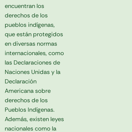
encuentran los
derechos de los
pueblos indígenas,
que están protegidos
en diversas normas
internacionales, como
las Declaraciones de
Naciones Unidas y la
Declaración
Americana sobre
derechos de los
Pueblos Indígenas.
Además, existen leyes
nacionales como la