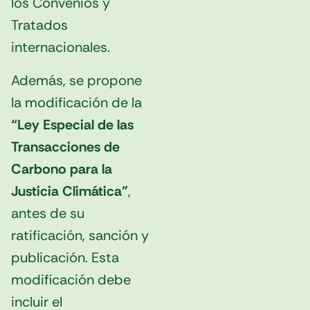
los Convenios y
Tratados
internacionales.
Además, se propone
la modificación de la
“Ley Especial de las
Transacciones de
Carbono para la
Justicia Climática”
,
antes de su
ratificación, sanción y
publicación. Esta
modificación debe
incluir el