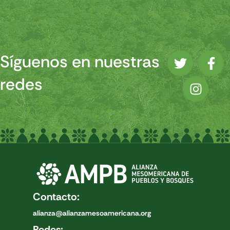
Síguenos en nuestras
redes
Contacto:
alianza@alianzamesoamericana.org
Redes: