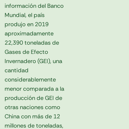
información del Banco
Mundial, el país
produjo en 2019
aproximadamente
22,390 toneladas de
Gases de Efecto
Invernadero (GEI), una
cantidad
considerablemente
menor comparada a la
producción de GEI de
otras naciones como
China con más de 12
millones de toneladas,