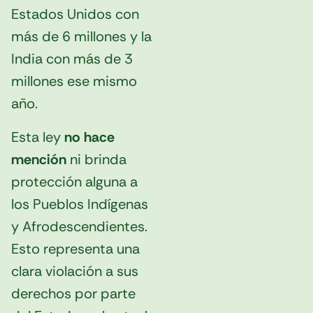
Estados Unidos con
más de 6 millones y la
India con más de 3
millones ese mismo
año.
Esta ley
no hace
mención
ni brinda
protección alguna a
los Pueblos Indígenas
y Afrodescendientes.
Esto representa una
clara violación a sus
derechos por parte