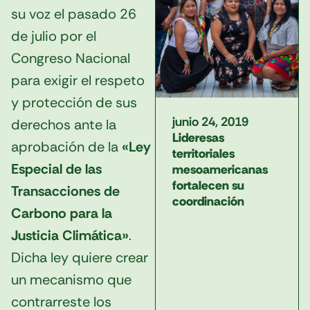
su voz el pasado 26
de julio por el
Congreso Nacional
para exigir el respeto
y protección de sus
junio 24, 2019
derechos ante la
Lideresas
aprobación de la
«Ley
territoriales
Especial de las
mesoamericanas
fortalecen su
Transacciones de
coordinación
Carbono para la
Justicia Climática»
.
Dicha ley quiere crear
un mecanismo que
contrarreste los