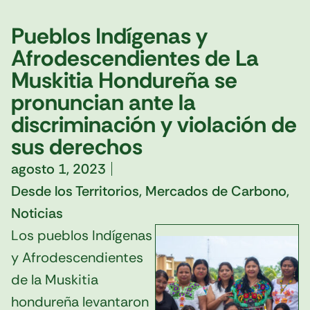
Pueblos Indígenas y
Afrodescendientes de La
Muskitia Hondureña se
pronuncian ante la
discriminación y violación de
sus derechos
agosto 1, 2023
Desde los Territorios
,
Mercados de Carbono
,
Noticias
Los pueblos Indígenas
y Afrodescendientes
de la Muskitia
hondureña levantaron