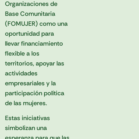
Organizaciones de
Base Comunitaria
(FOMUJER) como una
oportunidad para
llevar financiamiento
flexible a los
territorios, apoyar las
actividades
empresariales y la
participación política
de las mujeres.
Estas iniciativas
simbolizan una
esperanza para que las