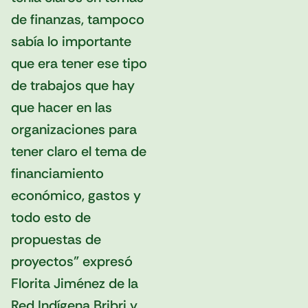
de finanzas, tampoco
sabía lo importante
que era tener ese tipo
de trabajos que hay
que hacer en las
organizaciones para
tener claro el tema de
financiamiento
económico, gastos y
todo esto de
propuestas de
proyectos” expresó
Florita Jiménez de la
Red Indígena Bribri y