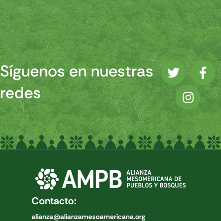
Síguenos en nuestras
redes
Contacto:
alianza@alianzamesoamericana.org