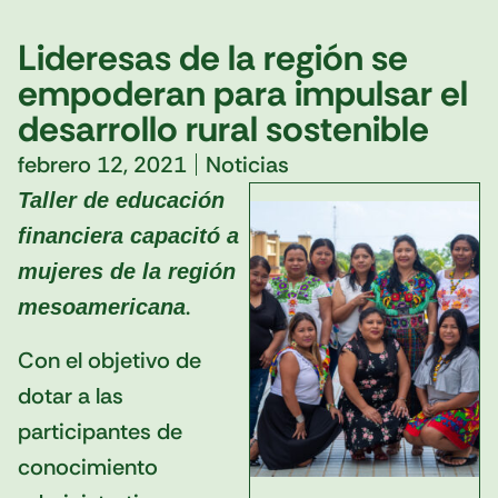
Lideresas de la región se
empoderan para impulsar el
desarrollo rural sostenible
febrero 12, 2021
Noticias
Taller de educación
financiera capacitó a
mujeres de la región
.
mesoamericana
Con el objetivo de
dotar a las
participantes de
conocimiento