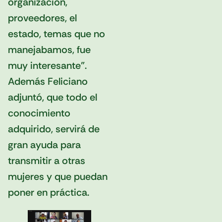
organización,
proveedores, el
estado, temas que no
manejabamos, fue
muy interesante”.
Además Feliciano
adjuntó, que todo el
conocimiento
adquirido, servirá de
gran ayuda para
transmitir a otras
mujeres y que puedan
poner en práctica.