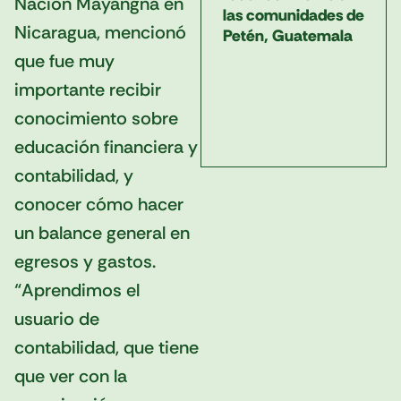
Nación Mayangna en
las comunidades de
Nicaragua, mencionó
Petén, Guatemala
que fue muy
importante recibir
conocimiento sobre
educación financiera y
contabilidad, y
conocer cómo hacer
un balance general en
egresos y gastos.
“Aprendimos el
usuario de
contabilidad, que tiene
que ver con la