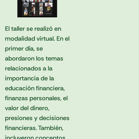
El taller se realizó en
modalidad virtual. En el
primer día, se
abordaron los temas
relacionados a la
importancia de la
educación financiera,
finanzas personales, el
valor del dinero,
presiones y decisiones
financieras. También,
incluyeron conceptos