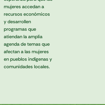
mujeres accedan a
recursos económicos
y desarrollen
programas que
atiendan la amplia
agenda de temas que
afectan a las mujeres
en pueblos indígenas y
comunidades locales.