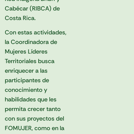
Cabécar (RIBCA) de
Costa Rica.
Con estas actividades,
la Coordinadora de
Mujeres Líderes
Territoriales busca
enriquecer a las
participantes de
conocimiento y
habilidades que les
permita crecer tanto
con sus proyectos del
FOMUJER, como en la