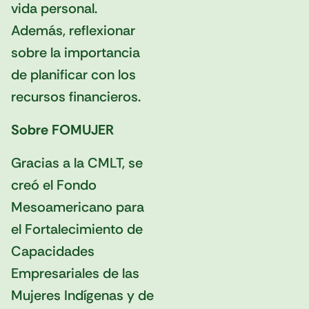
vida personal.
Además, reflexionar
sobre la importancia
de planificar con los
recursos financieros.
Sobre FOMUJER
Gracias a la CMLT, se
creó el Fondo
Mesoamericano para
el Fortalecimiento de
Capacidades
Empresariales de las
Mujeres Indígenas y de