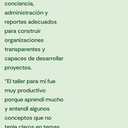
conciencia,
administración y
reportes adecuados
para construir
organizaciones
transparentes y
capaces de desarrollar
proyectos.
“El taller para mí fue
muy productivo
porque aprendí mucho
y entendí algunos
conceptos que no
tenía claros en temas