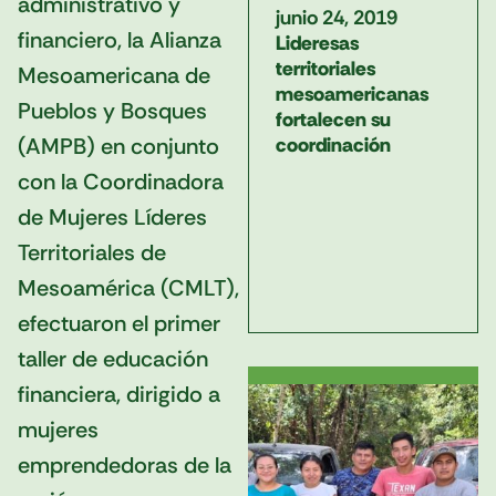
administrativo y
junio 24, 2019
financiero, la Alianza
Lideresas
territoriales
Mesoamericana de
mesoamericanas
Pueblos y Bosques
fortalecen su
(AMPB) en conjunto
coordinación
con la Coordinadora
de Mujeres Líderes
Territoriales de
Mesoamérica (CMLT),
efectuaron el primer
taller de educación
financiera, dirigido a
mujeres
emprendedoras de la