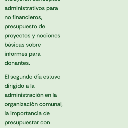
administrativos para
no financieros,
presupuesto de
proyectos y nociones
básicas sobre
informes para
donantes.
El segundo día estuvo
dirigido a la
administración en la
organización comunal,
la importancia de
presupuestar con