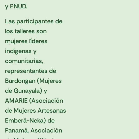
y PNUD.
Las participantes de
los talleres son
mujeres líderes
indígenas y
comunitarias,
representantes de
Burdongan (Mujeres
de Gunayala) y
AMARIE (Asociación
de Mujeres Artesanas
Emberá-Neka) de
Panamá, Asociación