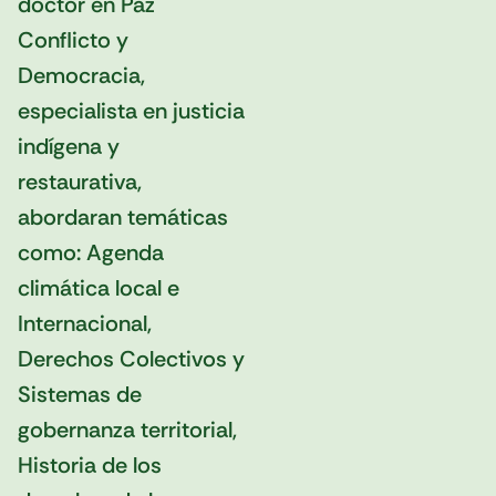
doctor en Paz
Conflicto y
Democracia,
especialista en justicia
indígena y
restaurativa,
abordaran temáticas
como: Agenda
climática local e
Internacional,
Derechos Colectivos y
Sistemas de
gobernanza territorial,
Historia de los