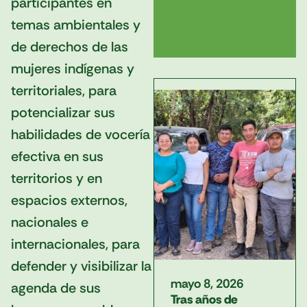
participantes en
temas ambientales y
de derechos de las
mujeres indígenas y
territoriales, para
potencializar sus
habilidades de vocería
efectiva en sus
territorios y en
espacios externos,
nacionales e
internacionales, para
defender y visibilizar la
mayo 8, 2026
agenda de sus
Tras años de