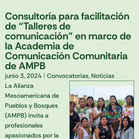
Consultoría para facilitación
de “Talleres de
comunicación” en marco de
la Academia de
Comunicación Comunitaria
de AMPB
junio 3, 2024
Convocatorias
,
Noticias
La Alianza
Mesoamericana de
Pueblos y Bosques
(AMPB) invita a
profesionales
apasionados por la