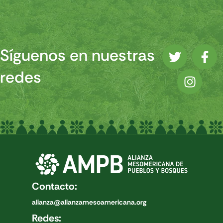
Síguenos en nuestras
redes
Contacto:
alianza@alianzamesoamericana.org
Redes: