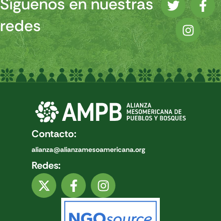
Síguenos en nuestras
redes
Contacto:
alianza@alianzamesoamericana.org
Redes: